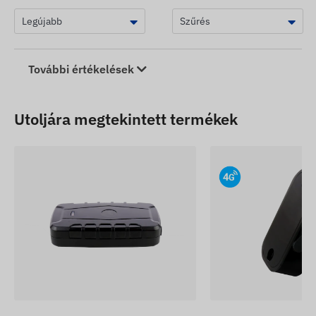
További értékelések
Utoljára megtekintett termékek