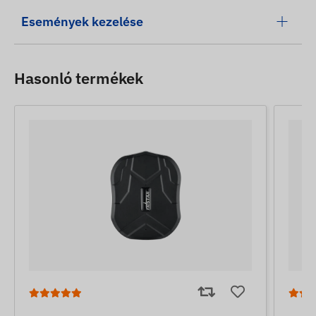
Események kezelése
Hasonló termékek