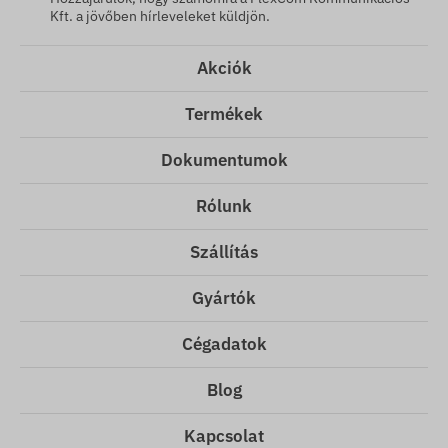
Kft. a jövőben hírleveleket küldjön.
Akciók
Termékek
Dokumentumok
Rólunk
Szállítás
Gyártók
Cégadatok
Blog
Kapcsolat