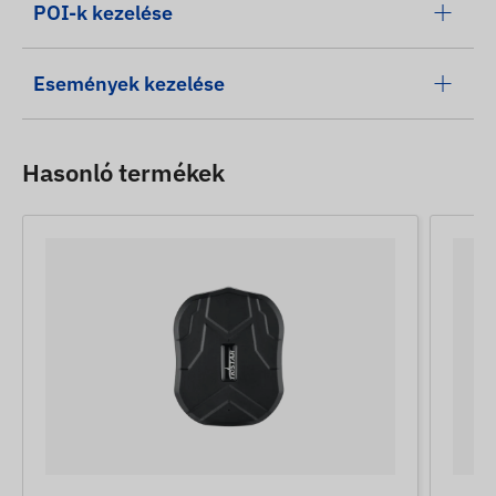
POI-k kezelése
Események kezelése
Hasonló termékek