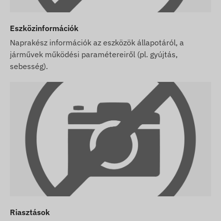
Eszközinformációk
Naprakész információk az eszközök állapotáról, a
járművek működési paramétereiről (pl. gyújtás,
sebesség).
Riasztások