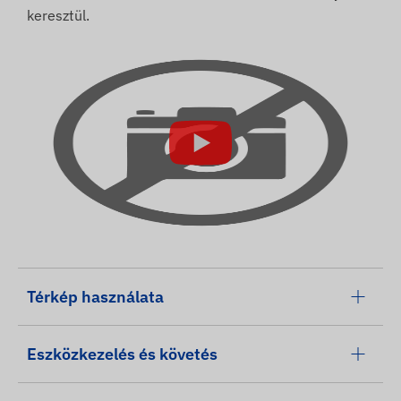
keresztül.
Térkép használata
Eszközkezelés és követés