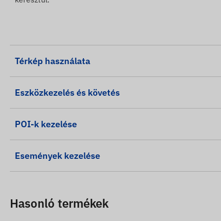
Térkép használata
Eszközkezelés és követés
POI-k kezelése
Események kezelése
Hasonló termékek