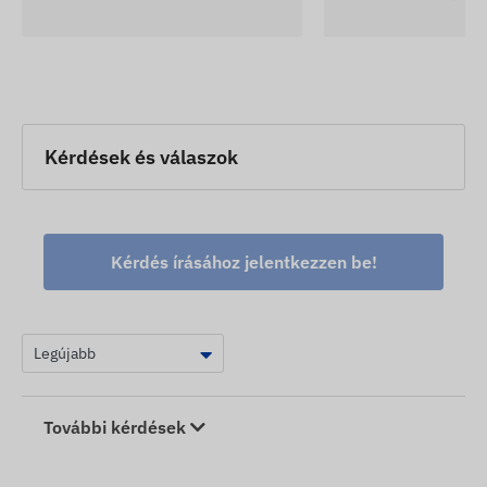
Kérdések és válaszok
Kérdés írásához jelentkezzen be!
További kérdések