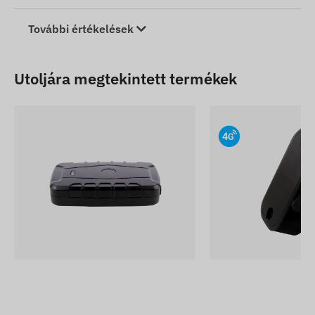
További értékelések
Utoljára megtekintett termékek