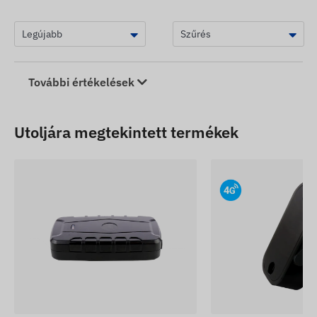
További értékelések
Utoljára megtekintett termékek