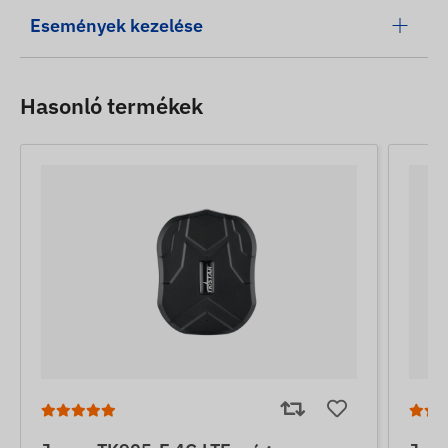
Események kezelése
Hasonló termékek