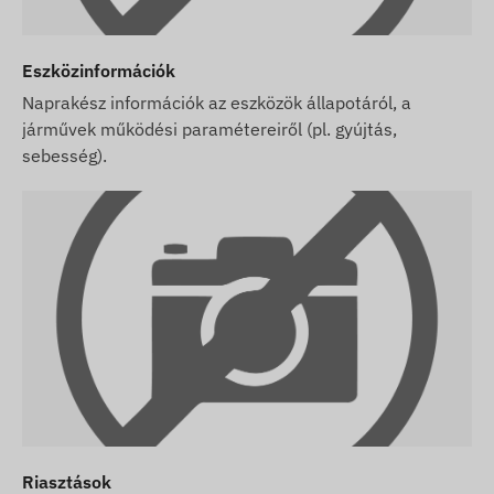
Eszközinformációk
Naprakész információk az eszközök állapotáról, a
járművek működési paramétereiről (pl. gyújtás,
sebesség).
Riasztások