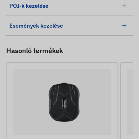
POI-k kezelése
Események kezelése
Hasonló termékek