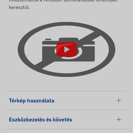
keresztül.
Térkép használata
Eszközkezelés és követés