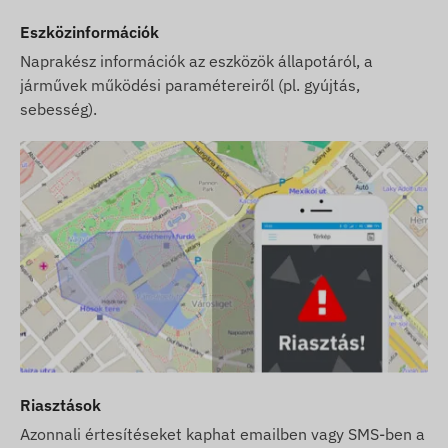
Eszközinformációk
Naprakész információk az eszközök állapotáról, a
járművek működési paramétereiről (pl. gyújtás,
sebesség).
Riasztások
Azonnali értesítéseket kaphat emailben vagy SMS-ben a