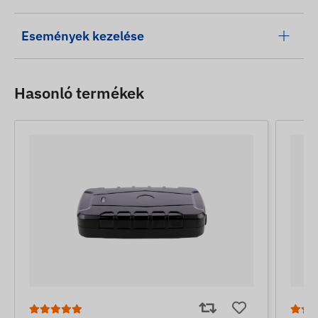
Események kezelése
Hasonló termékek