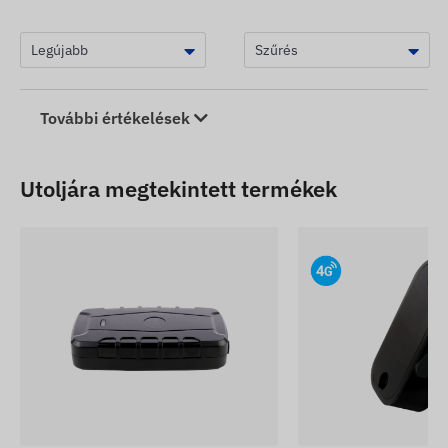
További értékelések
Utoljára megtekintett termékek