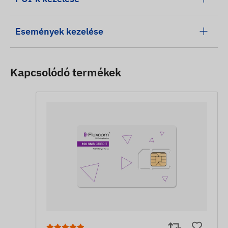
Események kezelése
Kapcsolódó termékek