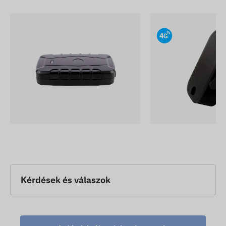
Kérdések és válaszok