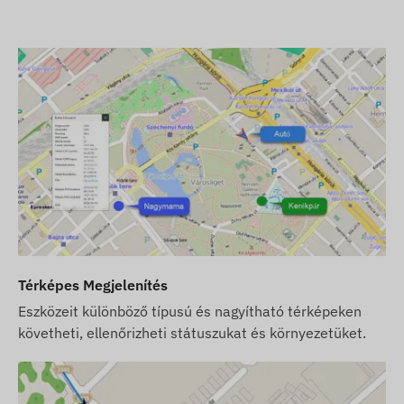
Térképes Megjelenítés
Eszközeit különböző típusú és nagyítható térképeken
követheti, ellenőrizheti státuszukat és környezetüket.