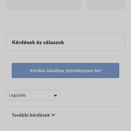
Kérdések és válaszok
Kérdés írásához jelentkezzen be!
További kérdések