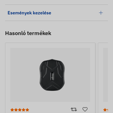
Események kezelése
Hasonló termékek