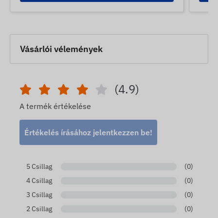
Vásárlói vélemények
(4.9)
A termék értékelése
Értékelés írásához jelentkezzen be!
5 Csillag
(0)
4 Csillag
(0)
3 Csillag
(0)
2 Csillag
(0)