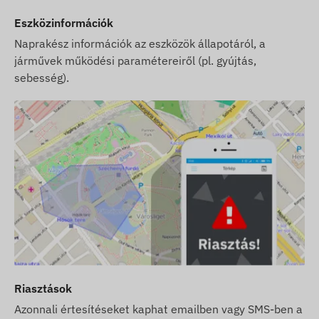
Eszközinformációk
Naprakész információk az eszközök állapotáról, a
járművek működési paramétereiről (pl. gyújtás,
sebesség).
Riasztások
Azonnali értesítéseket kaphat emailben vagy SMS-ben a