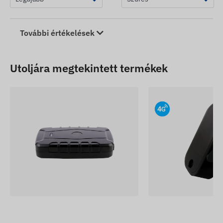
További értékelések
Utoljára megtekintett termékek