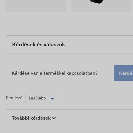
Kérdések és válaszok
Kérdése van a termékkel kapcsolatban?
Kérdés
Rendezés
További kérdések