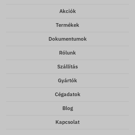
Akciók
Termékek
Dokumentumok
Rólunk
Szállítás
Gyártók
Cégadatok
Blog
Kapcsolat