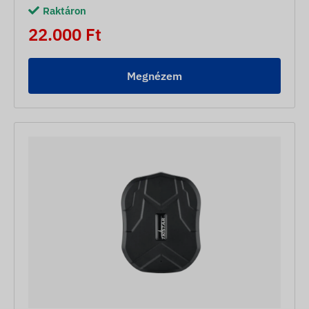
Raktáron
22.000 Ft
Megnézem