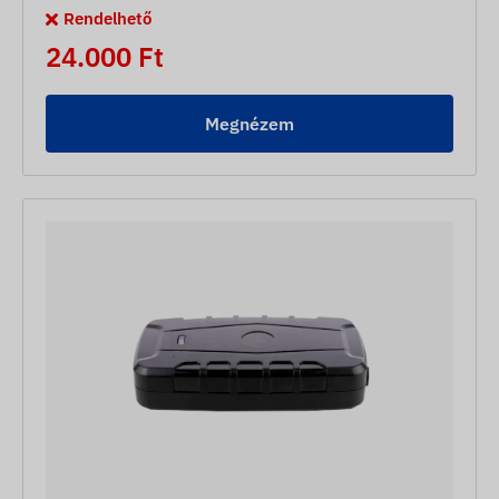
Rendelhető
24.000 Ft
Megnézem