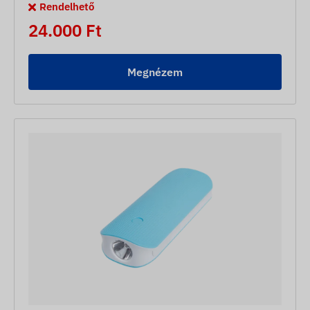
Rendelhető
24.000 Ft
Megnézem