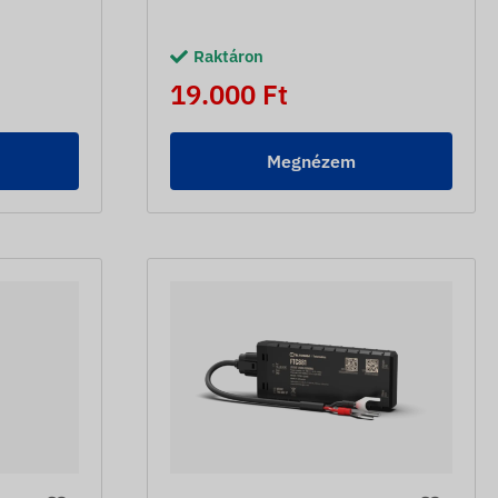
Raktáron
19.000 Ft
Megnézem