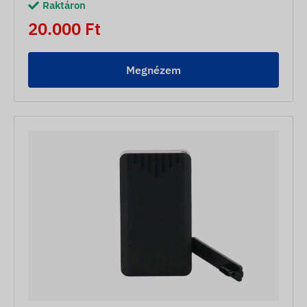
Raktáron
20.000 Ft
Megnézem