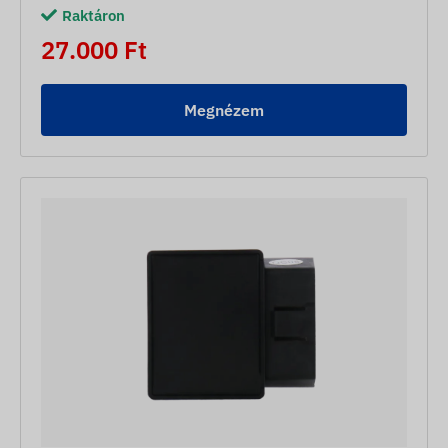
Raktáron
27.000 Ft
Megnézem