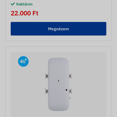
Raktáron
22.000 Ft
Megnézem